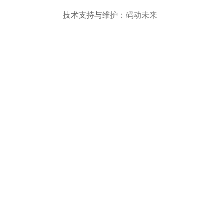
技术支持与维护：
码动未来