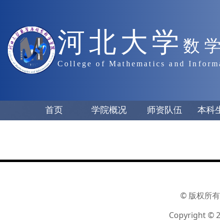
河北大学
数
College of Mathematics and Inform
首页
学院概况
师资队伍
本科
© 版权所有
Copyright © 2