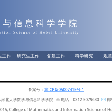
学与信息科学学院
ation Science of Hebei University
生工作
研究生工作
党建工作
科学研究
规
备案号：
冀ICP备05007415号-1
:河北大学数学与信息科学学院 ☏ 电话：0312-5079630 ✉ 邮编
015, College of Mathematics and Information Science of He