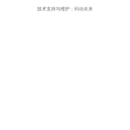
技术支持与维护：
码动未来