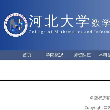
河北大学
数
College of Mathematics and Inform
首页
学院概况
师资队伍
本科
© 版权所有
Copyright © 2