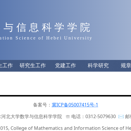
学与信息科学学院
ation Science of Hebei University
生工作
研究生工作
党建工作
科学研究
规
备案号：
冀ICP备05007415号-1
:河北大学数学与信息科学学院 ☏ 电话：0312-5079630 ✉ 邮编
015, College of Mathematics and Information Science of He