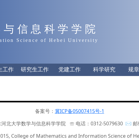
学与信息科学学院
ation Science of Hebei University
生工作
研究生工作
党建工作
科学研究
规
备案号：
冀ICP备05007415号-1
:河北大学数学与信息科学学院 ☏ 电话：0312-5079630 ✉ 邮编
015, College of Mathematics and Information Science of He