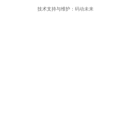
技术支持与维护：
码动未来