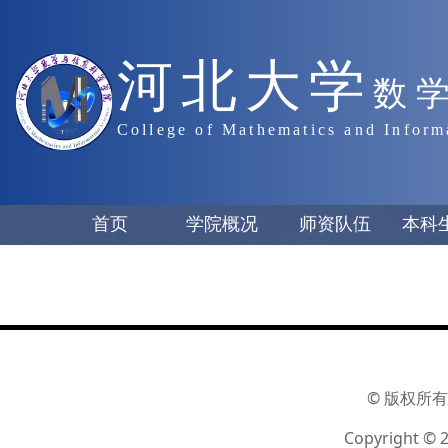
河北大学
数
College of Mathematics and Inform
首页
学院概况
师资队伍
本科
© 版权所有
Copyright © 2