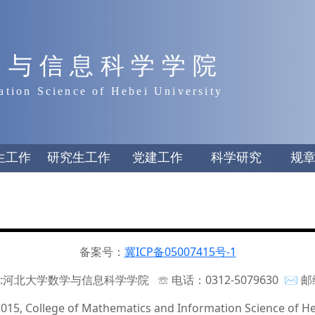
学与信息科学学院
ation Science of Hebei University
生工作
研究生工作
党建工作
科学研究
规
备案号：
冀ICP备05007415号-1
:河北大学数学与信息科学学院 ☏ 电话：0312-5079630 ✉ 邮编
015, College of Mathematics and Information Science of He