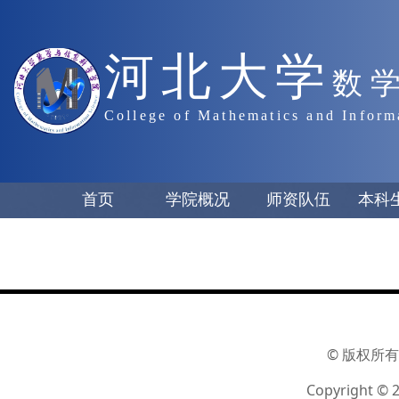
河北大学
数
College of Mathematics and Inform
首页
学院概况
师资队伍
本科
© 版权所有
Copyright © 2